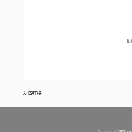
抱
友情链接
Copyright © 2026 cai